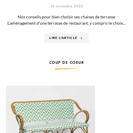
16 novembre 2023
Nos conseils pour bien choisir ses chaises de terrasse
L’aménagement d’une terrasse de restaurant, y compris le choix…
LIRE L'ARTICLE
COUP DE COEUR