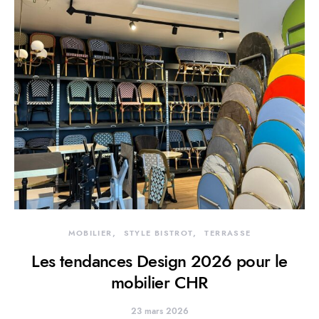
MOBILIER
STYLE BISTROT
TERRASSE
Les tendances Design 2026 pour le
mobilier CHR
23 mars 2026