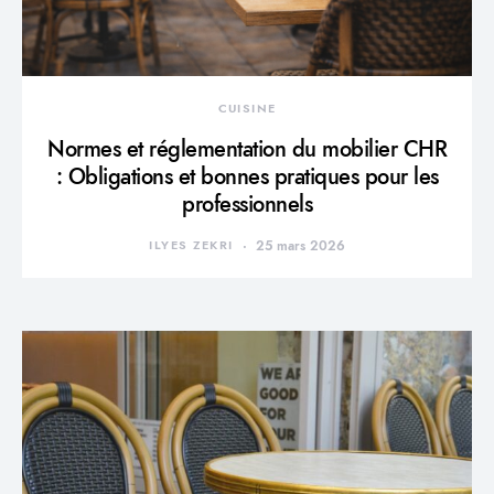
CUISINE
Normes et réglementation du mobilier CHR
: Obligations et bonnes pratiques pour les
professionnels
ILYES ZEKRI
25 mars 2026