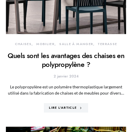
CHAISES
MOBILIER
SALLE À MANGER
TERRASSE
Quels sont les avantages des chaises en
polypropylène ?
2 janvier 2024
Le polypropylène est un polymère thermoplastique largement
utilisé dans la fabrication de chaises et de meubles pour divers…
LIRE L'ARTICLE