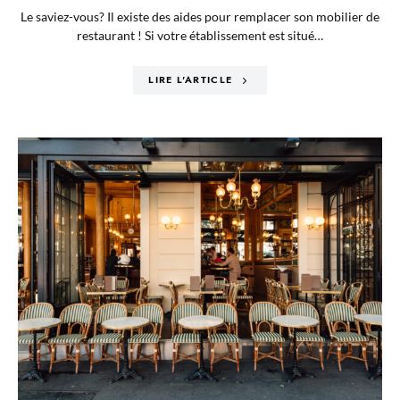
Le saviez-vous? Il existe des aides pour remplacer son mobilier de
restaurant ! Si votre établissement est situé…
LIRE L'ARTICLE