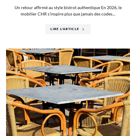
Un retour affirmé au style bistrot authentique En 2026, le
mobilier CHR s’inspire plus que jamais des codes…
LIRE L'ARTICLE