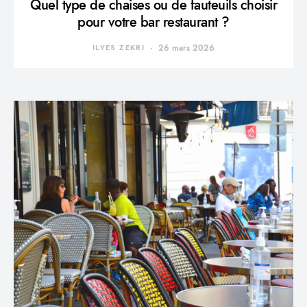
Quel type de chaises ou de fauteuils choisir
pour votre bar restaurant ?
ILYES ZEKRI
26 mars 2026