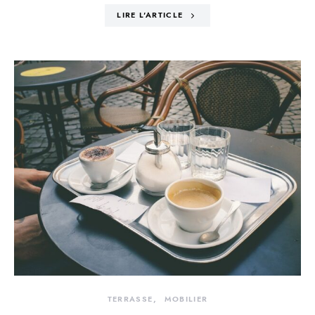
LIRE L'ARTICLE
TERRASSE
MOBILIER