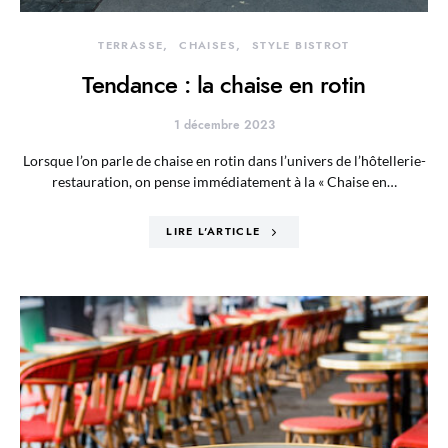
TERRASSE
CHAISES
STYLE BISTROT
Tendance : la chaise en rotin
1 décembre 2023
Lorsque l’on parle de chaise en rotin dans l’univers de l’hôtellerie-
restauration, on pense immédiatement à la « Chaise en…
LIRE L'ARTICLE