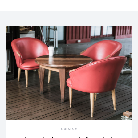
CUISINE