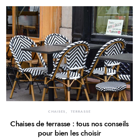
CHAISES
TERRASSE
Chaises de terrasse : tous nos conseils
pour bien les choisir