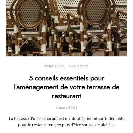
TERRASSE
PAR PIÈCE
5 conseils essentiels pour
l’aménagement de votre terrasse de
restaurant
4 mars 2024
La terrasse d’un restaurant est un atout économique indéniable
pour le restaurateur, en plus d’être source de plaisir…