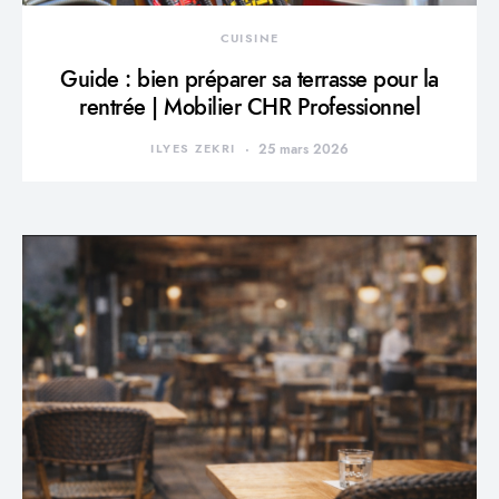
CUISINE
Guide : bien préparer sa terrasse pour la
rentrée | Mobilier CHR Professionnel
ILYES ZEKRI
25 mars 2026