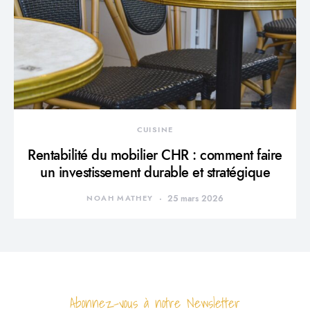
CUISINE
Rentabilité du mobilier CHR : comment faire
un investissement durable et stratégique
NOAH MATHEY
25 mars 2026
Abonnez-vous à notre Newsletter