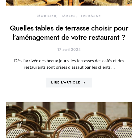
MOBILIER
TABLES
TERRASSE
Quelles tables de terrasse choisir pour
l’aménagement de votre restaurant ?
17 avril 2024
Dès l’arrivée des beaux jours, les terrasses des cafés et des
restaurants sont prises d’assaut par les clients.…
LIRE L'ARTICLE