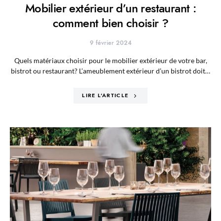
Mobilier extérieur d’un restaurant :
comment bien choisir ?
9 février 2024
Quels matériaux choisir pour le mobilier extérieur de votre bar,
bistrot ou restaurant? L’ameublement extérieur d’un bistrot doit…
LIRE L'ARTICLE