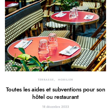
TERRASSE
MOBILIER
Toutes les aides et subventions pour son
hôtel ou restaurant
18 décembre 2023