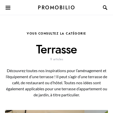
PROMOBILIO
VOUS CONSULTEZ LA CATÉGORIE
Terrasse
9 articles
Découvrez toutes nos inspirations pour l’aménagement et
l’équipement d’une terrasse ! Il peut s’agir d’une terrasse de
café, de restaurant ou d’hôtel. Toutes nos idées sont
également applicables pour une terrasse d’appartement ou
de jardin, à titre particulier.