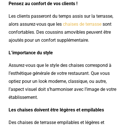
Pensez au confort de vos clients !
Les clients passeront du temps assis sur la terrasse,
alors assurez-vous que les
chaises de terrasse
sont
confortables. Des coussins amovibles peuvent être
ajoutés pour un confort supplémentaire.
L’importance du style
Assurez-vous que le style des chaises correspond à
l’esthétique générale de votre restaurant. Que vous
optiez pour un look moderne, classique, ou autre,
l’aspect visuel doit s’harmoniser avec l’image de votre
établissement.
Les chaises doivent être légères et empilables
Des chaises de terrasse empilables et légères et