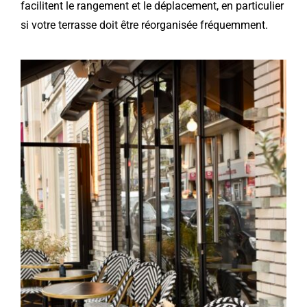
facilitent le rangement et le déplacement, en particulier
si votre terrasse doit être réorganisée fréquemment.