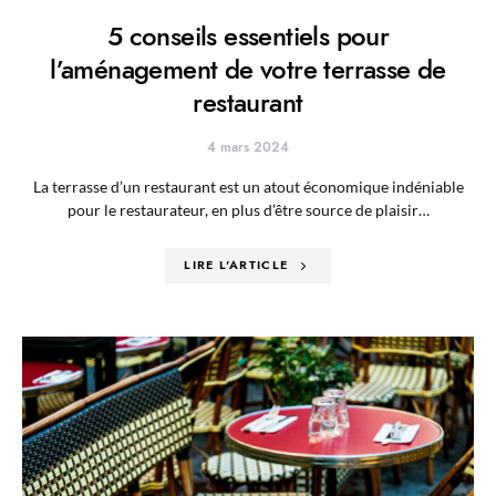
5 conseils essentiels pour
l’aménagement de votre terrasse de
restaurant
4 mars 2024
La terrasse d’un restaurant est un atout économique indéniable
pour le restaurateur, en plus d’être source de plaisir…
LIRE L'ARTICLE