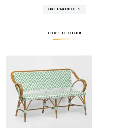
LIRE L'ARTICLE
COUP DE COEUR