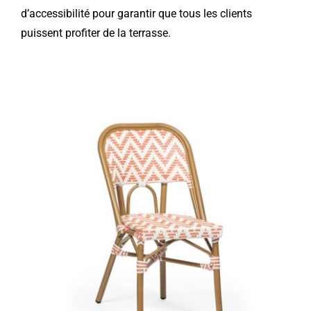
d’accessibilité pour garantir que tous les clients
puissent profiter de la terrasse.