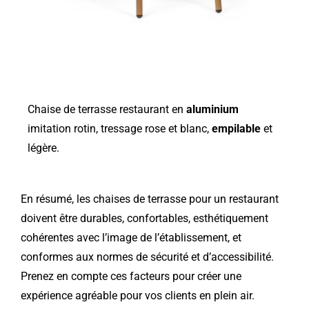
Chaise de terrasse restaurant en
aluminium
imitation rotin, tressage rose et blanc,
empilable
et
légère.
En résumé, les chaises de terrasse pour un restaurant
doivent être durables, confortables, esthétiquement
cohérentes avec l’image de l’établissement, et
conformes aux normes de sécurité et d’accessibilité.
Prenez en compte ces facteurs pour créer une
expérience agréable pour vos clients en plein air.