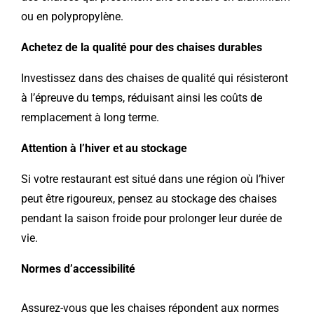
ou en polypropylène.
Achetez de la qualité pour des chaises durables
Investissez dans des chaises de qualité qui résisteront
à l’épreuve du temps, réduisant ainsi les coûts de
remplacement à long terme.
Attention à l’hiver et au stockage
Si votre restaurant est situé dans une région où l’hiver
peut être rigoureux, pensez au stockage des chaises
pendant la saison froide pour prolonger leur durée de
vie.
Normes d’accessibilité
Assurez-vous que les chaises répondent aux normes