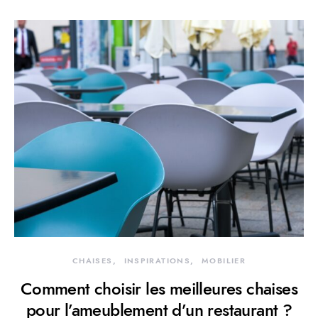
CHAISES
INSPIRATIONS
MOBILIER
Comment choisir les meilleures chaises
pour l’ameublement d’un restaurant ?