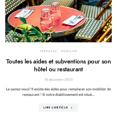
TERRASSE
MOBILIER
Toutes les aides et subventions pour son
hôtel ou restaurant
18 décembre 2023
Le saviez-vous? Il existe des aides pour remplacer son mobilier de
restaurant ! Si votre établissement est situé…
LIRE L'ARTICLE