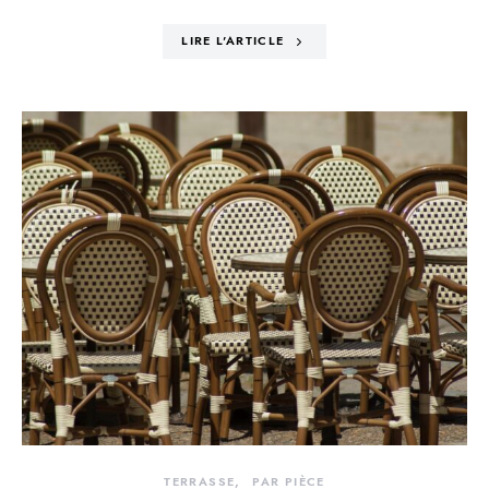
LIRE L'ARTICLE
TERRASSE
PAR PIÈCE