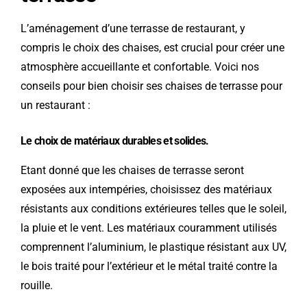
L’aménagement d’une terrasse de restaurant, y
compris le choix des chaises, est crucial pour créer une
atmosphère accueillante et confortable. Voici nos
conseils pour bien choisir ses chaises de terrasse pour
un restaurant :
Le choix de matériaux durables et solides.
Etant donné que les chaises de terrasse seront
exposées aux intempéries, choisissez des matériaux
résistants aux conditions extérieures telles que le soleil,
la pluie et le vent. Les matériaux couramment utilisés
comprennent l’aluminium, le plastique résistant aux UV,
le bois traité pour l’extérieur et le métal traité contre la
rouille.