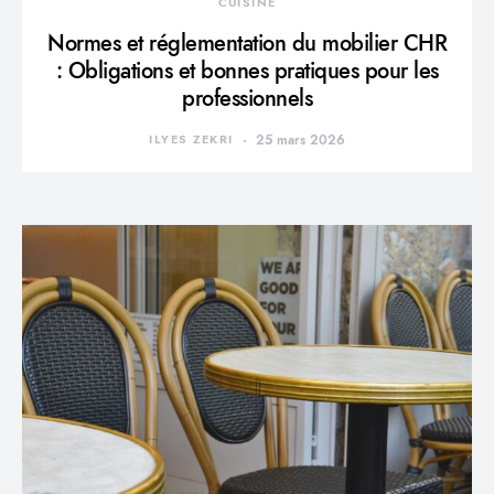
CUISINE
Normes et réglementation du mobilier CHR
: Obligations et bonnes pratiques pour les
professionnels
ILYES ZEKRI
25 mars 2026