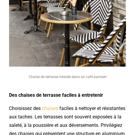
Chaise de terrasse tressée dans un café parisien
Des chaises de terrasse faciles à entretenir
Choisissez des
chaises
faciles à nettoyer et résistantes
aux taches. Les terrasses sont souvent exposées à la
saleté, à la poussière et aux déversements. Privilégiez
des chaises qui présentent une structure en aluminium