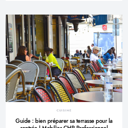
CUISINE
Guide : bien préparer sa terrasse pour la