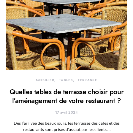
MOBILIER
TABLES
TERRASSE
Quelles tables de terrasse choisir pour
l’aménagement de votre restaurant ?
17 avril 2024
Dès l’arrivée des beaux jours, les terrasses des cafés et des
restaurants sont prises d’assaut par les clients.…