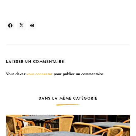
LAISSER UN COMMENTAIRE
Vous devez
vous connecter
pour publier un commentaire.
DANS LA MÊME CATÉGORIE