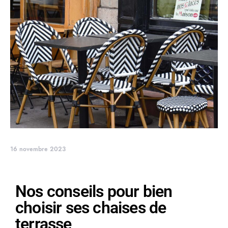
16 novembre 2023
Nos conseils pour bien
choisir ses chaises de
terrasse