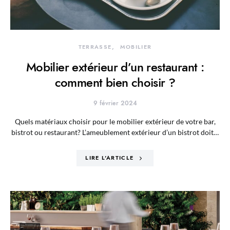
TERRASSE
MOBILIER
Mobilier extérieur d’un restaurant :
comment bien choisir ?
9 février 2024
Quels matériaux choisir pour le mobilier extérieur de votre bar,
bistrot ou restaurant? L’ameublement extérieur d’un bistrot doit…
LIRE L'ARTICLE