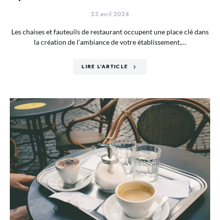
23 avril 2024
Les chaises et fauteuils de restaurant occupent une place clé dans
la création de l’ambiance de votre établissement,…
LIRE L'ARTICLE